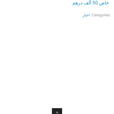
خاص 50 ألف درهم
Categories:
اخبار
↑