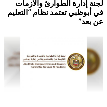
لجنة إدارة الطوارئ والأزمات
في أبوظبي تعتمد نظام “التعليم
عن بعد”