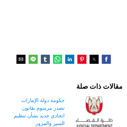
مقالات ذات صلة
حكومة دولة الإمارات
تصدر مرسوم بقانون
اتحادي جديد بشأن تنظيم
السير والمرور