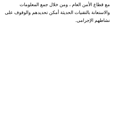
مع قطاع الأمن العام ، ومن خلال جمع المعلومات
والاستعانة بالتقنيات الحديثة أمكن تحديدهم والوقوف على
نشاطهم الإجرامى.