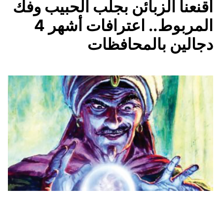
أقنعنا الزبائن بجلب الحبيب وفك
المربوط.. اعترافات أشهر 4
دجالين بالمحافظات