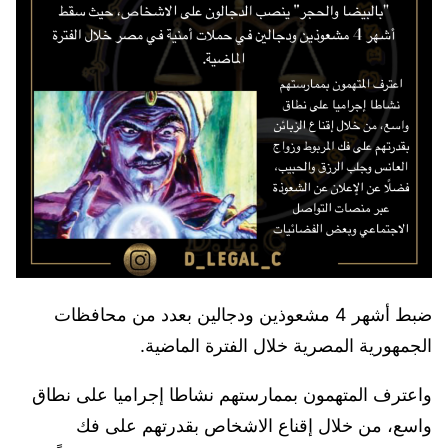
ضبط أشهر 4 مشعوذين ودجالين بعدد من محافظات
الجمهورية المصرية خلال الفترة الماضية.
واعترف المتهمون بممارستهم نشاطا إجراميا على نطاق
واسع، من خلال إقناع الاشخاص بقدرتهم على فك