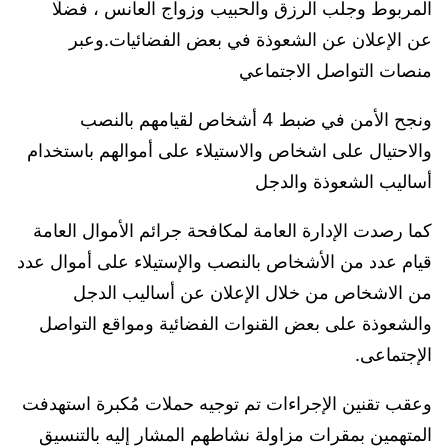
المربوط وجلب الرزق والحبيب وزواج العانس ، فضلًا
عن الإعلان عن الشعوذة في بعض الفضائيات.وعبر
منصات التواصل الاجتماعي
ونجح الأمن في ضبط 4 أشخاص لقيامهم بالنصب
والاحتيال على اشخاص والاستيلاء على أموالهم باستخدام
أساليب الشعوذة والدجل
كما رصدت الإدارة العامة لمكافحة جرائم الأموال العامة
قيام عدد من الأشخاص بالنصب والإستيلاء على أموال عدد
من الاشخاص من خلال الإعلان عن أساليب الدجل
والشعوذة على بعض القنوات الفضائية ومواقع التواصل
الإجتماعى.
وعقب تقنين الإجراءات تم توجيه حملات مُكبرة استهدفت
المتهمين بمقرات مزاولة نشاطهم المشار إليه بالتنسيق