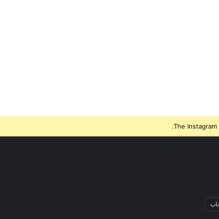
The Instagram 
جاب