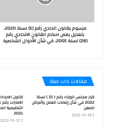
مرسوم بقانون اتحادي رقم (5) لسنة 2020،
بتعديل بعض احكام القانون الاتحادي رقم
(28) لسنة 2005، في شأن الأحوال الشخصية
مقالات ذات صلة
قرار مجلس الوزراء رقم ( 33 ) لسنة
قانون الاجراءا
2022 في شأن إصابات العمل وأمراض
المهن
2021
2022-10-28
2022-10-27