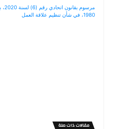
1980، في شأن تنظيم علاقة العمل
مقالات ذات صلة