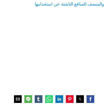
والمنصف للمنافع الناشئة عن استخدامها