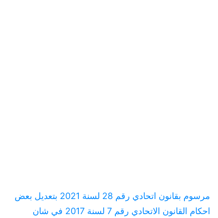
مرسوم بقانون اتحادي رقم 28 لسنة 2021 بتعديل بعض
احكام القانون الاتحادي رقم 7 لسنة 2017 في شان