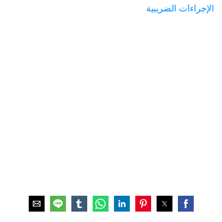
الإجراءات الضريبية