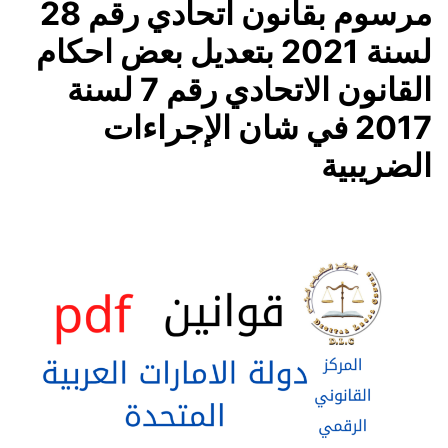
مرسوم بقانون اتحادي رقم 28
لسنة 2021 بتعديل بعض احكام
القانون الاتحادي رقم 7 لسنة
2017 في شان الإجراءات
الضريبية