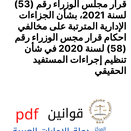
قرار مجلس الوزراء رقم (53)
لسنة 2021، بشأن الجزاءات
الإدارية المترتبة على مخالفي
احكام قرار مجس الوزراء رقم
(58) لسنة 2020 في شأن
تنظيم إجراءات المستفيد
الحقيقي