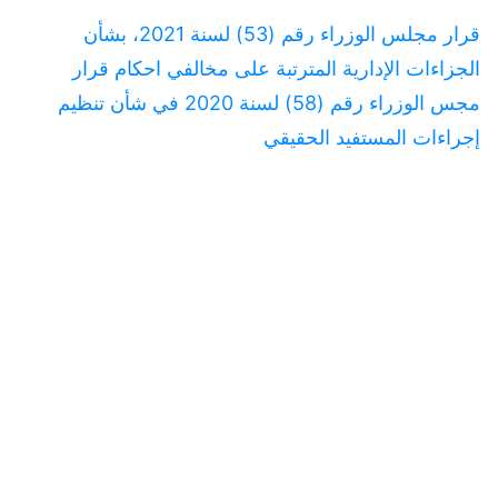
قرار مجلس الوزراء رقم (53) لسنة 2021، بشأن
الجزاءات الإدارية المترتبة على مخالفي احكام قرار
مجس الوزراء رقم (58) لسنة 2020 في شأن تنظيم
إجراءات المستفيد الحقيقي