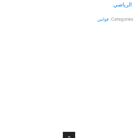
الرياضي
Categories:
قوانين
↑