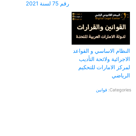
رقم 75 لسنة 2021
النظام الاساسي و القواعد
الاجرائية ولائحة التأديب
لمركز الامارات للتحكيم
الرياضي
Categories:
قوانين