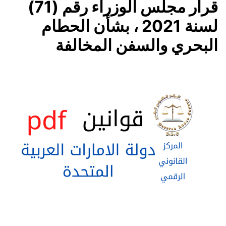
قرار مجلس الوزراء رقم (71)
لسنة 2021 ، بشأن الحطام
البحري والسفن المخالفة