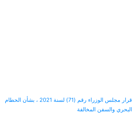
قرار مجلس الوزراء رقم (71) لسنة 2021 ، بشأن الحطام
البحري والسفن المخالفة