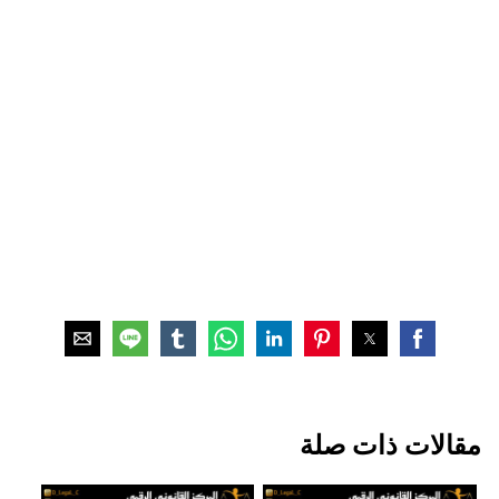
مقالات ذات صلة