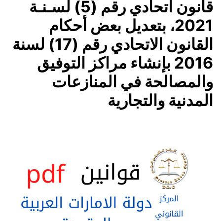
قانون اتحادي رقم (5) لسـنـة
2021، بتعديل بعض أحكام
القانون الاتحادي رقم (17) لسنة
2016 بإنشاء مراكز التوفيق
والمصالحة في المنازعات
المدنية والتجارية