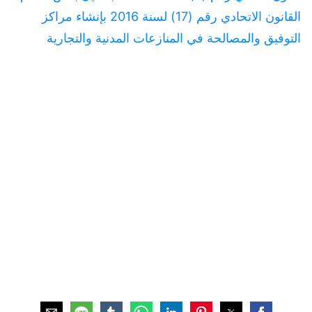
القانون الاتحادي رقم (17) لسنة 2016 بإنشاء مراكز
التوفيق والمصالحة في المنازعات المدنية والتجارية