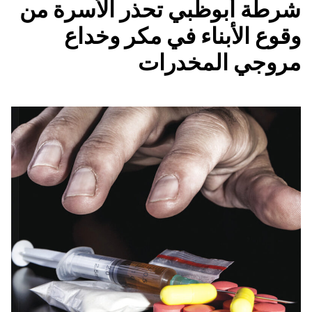
شرطة أبوظبي تحذر الأسرة من
وقوع الأبناء في مكر وخداع
مروجي المخدرات