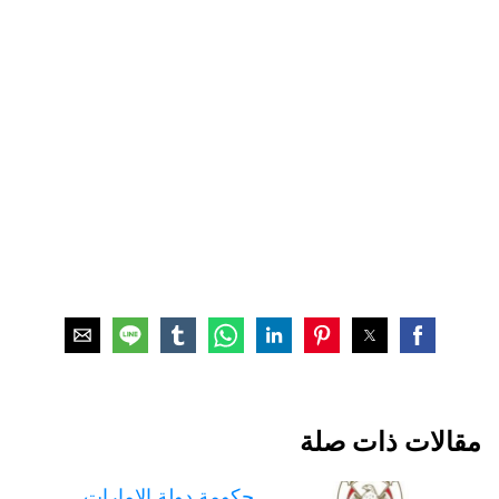
مقالات ذات صلة
حكومة دولة الإمارات