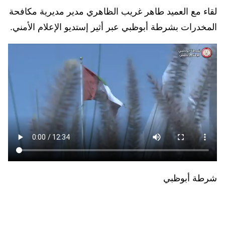
لقاء مع العميد طاهر غريب الظاهري مدير مديرية مكافحة
المخدرات بشرطة أبوظبي عبر أثير إستديو الإعلام الأمني.
شرطة أبوظبي