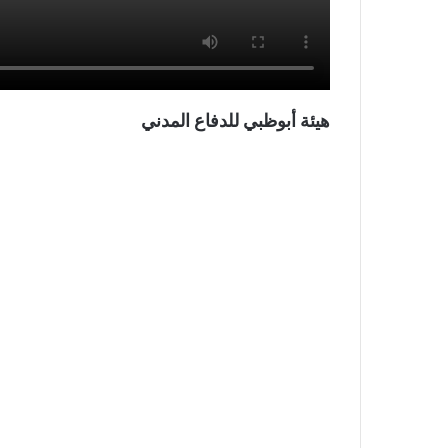
هيئة أبوظبي للدفاع المدني