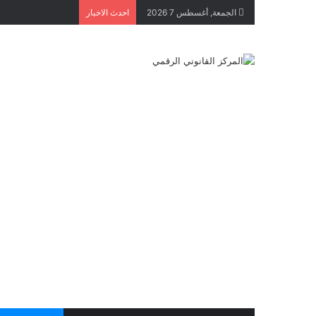
الجمعة, أغسطس 7 2026
احدث الاخبار