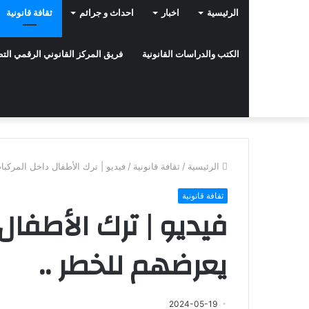
الرئيسية
اخبار
احداث و جرائم
ثقافة قانونية
الكتب والدراسات القانونية
فريق المركز القانوني الرقمي ال
الرئيسية
/
ثقافة قانونية
/
فيديو | ترك الأطفال داخل المركب
ثقافة قانونية
فيديو | ترك الأطفال
يعرضهم للخطر ..
2024-05-19