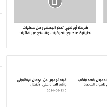
شرطة أبوظبي تحذر الجمهور من عمليات
احتيالية عند بيع المركبات والسلع عبر الانترنت
لاموال بقصد ارتكاب
فيلم توعوي عن الإدمان الإلكتروني
 للمواد المخدرة
وآثاره الضارة على الأطفال
2024-06-23