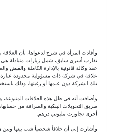
وأفادت المرأة في شرح لدعواها، بأن العلاقة ب
تقارب أسري سابق، شمل زيارات متبادلة هي 
عقد وكالة قانونية بالإدارة الكاملة والقبض 
علاقة في شركة ذات مسؤولية محدودة عبارة عن
تلك الشركة دون علمها أو رغبتها، وذلك باستخدا
وأضافت أنه في ظل هذه العلاقات المتنوعة، وثق
أخرى تجاوزت مليوني درهم.
وأشارت إلى أن خلافاً شخصياً شب بينها وبين 