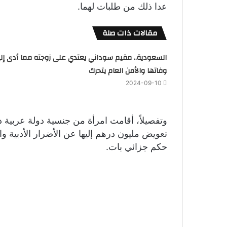
عدا ذلك من طلبات لهما.
مقالات ذات صلة
السعودية.. مقيم سوداني يعتدي على زوجته مما أدى إل
وفاتها والأمن العام يتحرك
2024-09-10
وتفصيلاً، أقامت امرأة من جنسية دولة عربية
تعويض مليون درهم إليها عن الأضرار الأدبية وال
حكم جزائي بات.