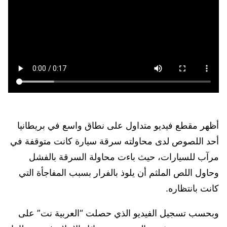
أظهر مقطع فيديو متداول على نطاق واسع في بريطانيا
أحد اللصوص لدى محاولته سرقة سيارة كانت متوقفة في
مرآب للسيارات، حيث باءت محاولة السرقة بالفشل
وحاول اللص الملثم أن يلوذ بالفرار بسبب المفاجأة التي
كانت بانتظاره.
وبحسب تسجيل الفيديو الذي حصلت “العربية نت” على