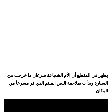
يظهر في المقطع أن الأم الشجاعة سرعان ما خرجت من
السيارة وبدأت بملاحقة اللص الملثم الذي فر مسرعاً من
المكان