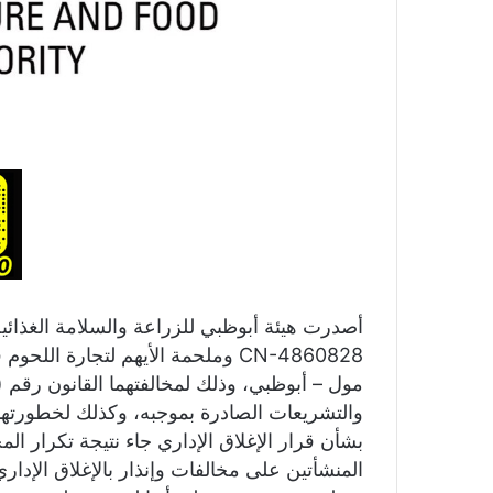
أصدرت هيئة أبوظبي للزراعة والسلامة الغذائية
والتشريعات الصادرة بموجبه، وكذلك لخطورتهما
بشأن قرار الإغلاق الإداري جاء نتيجة تكرار ا
المنشأتين على مخالفات وإنذار بالإغلاق الإدا