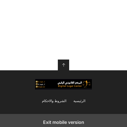
↑
الرئيسية
الشروط والاحكام
Exit mobile version