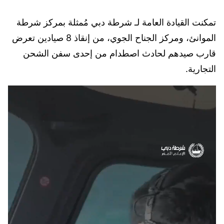
تمكنت القيادة العامة لـ شرطة دبي مُمثلة بمركز شرطة
الموانئ، ومركز الجناح الجوي، من إنقاذ 8 صيادين تعرض
قارب صيدهم لحادث اصطدام من إحدى سفن الشحن
التجارية.