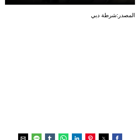
المصدر:شرطة دبي