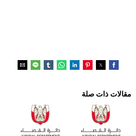
مقالات ذات صلة