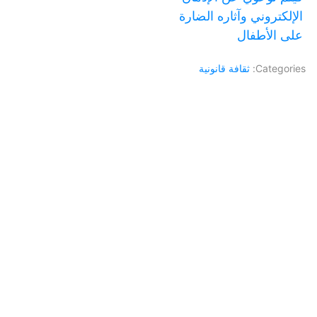
الإلكتروني وآثاره الضارة
على الأطفال
Categories:
ثقافة قانونية