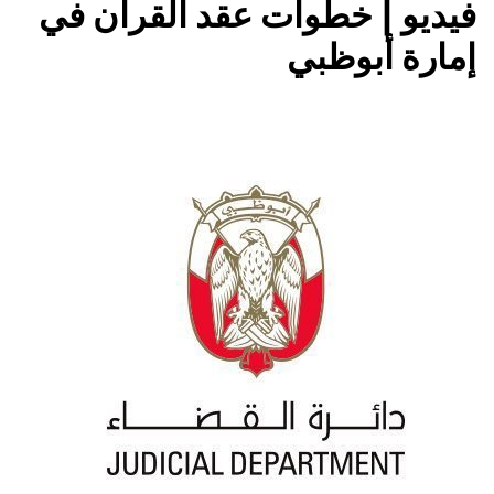
فيديو | خطوات عقد القران في
إمارة أبوظبي