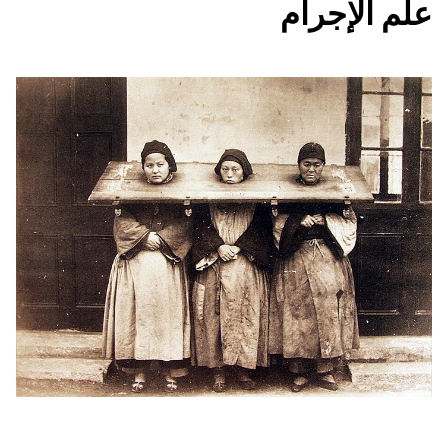
علم الإجرام