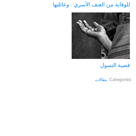
للوقاية من العنف الأسري
وعائلتها
قضية التسول
Categories:
مقالات