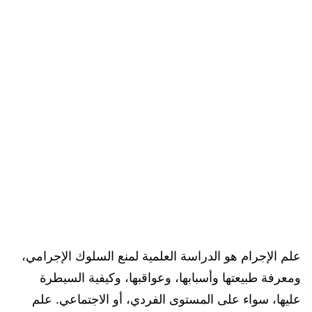
علم الإجرام هو الدراسة العلمية لمنع السلوك الإجرامي،
ومعرفة طبيعتها وأسبابها، وعواقبها، وكيفية السيطرة
عليها، سواء على المستوى الفردي، أو الاجتماعي. علم