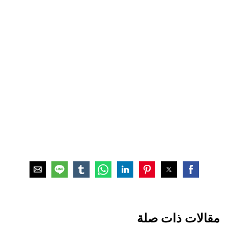
مقالات ذات صلة