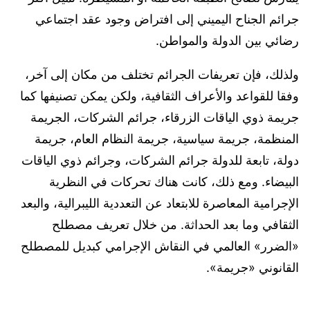
جرائم الجناح اليميني إلى افتراض وجود عقد اجتماعي
رضائي بين الدولة والمواطن.
ولذلك، فإن تعريفات الجرائم تختلف من مكان إلى آخر،
وفقا للقواعد والأعراف الثقافية، ولكن يمكن تصنيفها كما
جريمة ذوي الياقات الزرقاء، جرائم الشركات، الجريمة
المنظمة، جريمة سياسية، جريمة النظام العام، جريمة
دولة، تابعة للدولة جرائم الشركات، وجرائم ذوي الياقات
البيضاء. ومع ذلك، كانت هناك تحركات في النظرية
الإجرامية المعاصرة للابتعاد عن التعددية الليبرالية، والبعد
الثقافي وما بعد الحداثة. من خلال تعريف مصطلح
«الضرر» العالمي في النقاش الإجرامي كبديل للمصطلح
القانوني «جريمة».