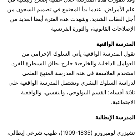
علم الأمراض، عندما بدأ المجتمع في تصميم السجون من
أجل العقاب الشديد. وشهدت هذه الفترة أيضا العديد من
الإصلاحات القانونية، والثورة الفرنسية
المدرسة الواقعية
تقول المدرسة الواقعية يأتي السلوك الإجرامي من
العوامل الداخلية والخارجية خارج نطاق السيطرة للفرد.
استخدم الفلاسفة في هذه المدرسة المنهج العلمي
لدراسة السلوك البشري وتشتمل المدرسة الواقعية على
ثلاثة أقسام: القسم البيولوجي، والنفسي، والواقعية
الاجتماعية.
المدرسة الإيطالية
تشيزري لومبروزو (1835-1909)، طبيب شرعي إيطالي،