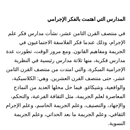
المدارس التي اهتمت بالفكر الإجرامي
في منتصف القرن الثامن عشر، نشأت مدارس فكر علم
الإجرام، وذلك عندما فكر الفلاسفة الاجتماعيون في
الجريمة ومفاهيم القانون. ومع مرور الوقت، تطورت عدة
مدارس فكرية، منها ثلاثة مدارس رئيسية في النظرية
الإجرامية المبكرة، والتي امتدت من منتصف القرن الثامن
عشر، حتى منتصف القرن العشرين. وهي: الكلاسيكية،
والواقعية، وشيكاغو. فيما حل محلها العديد من النماذج
المعاصرة لعلم الجريمة، مثل الثقافة الفرعية، والتحكم،
والإجهاد، والتصنيف، وعلم الجريمة الحاسم، وعلم الإجرام
الثقافي، وعلم الجريمة ما بعد الحداثي، وعلم الجريمة
النسوية.