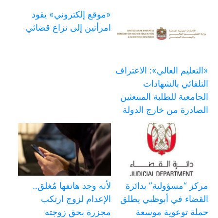
«موقع إلكتروني» يقود
امرأتين إلى نزاع قضائي
«التعليم العالي»: الاعتراف
التلقائي بالشهادات
الجامعية للطلبة المبتعثين
الصادرة من خارج الدولة
مركز “مسؤولية” بدائرة
لأنه وجد هاتفها مُغلق..
القضاء في أبوظبي يطلق
الإعدام لزوج ارتكب
حملة توعوية موسعة
مجزرة بحق زوجته