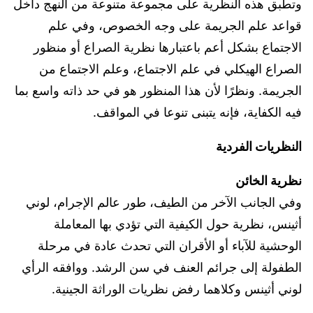
وتطبق هذه النظرية على مجموعة متنوعة من النهج داخل
قواعد علم الجريمة على وجه الخصوص، وفي علم
الاجتماع بشكل أعم باعتبارها نظرية الصراع أو منظور
الصراع الهيكلي في علم الاجتماع، وعلم الاجتماع من
الجريمة. ونظرًا لأن هذا المنظور هو في حد ذاته واسع بما
فيه الكفاية، فإنه يتبنى تنوعا في المواقف.
النظريات الفردية
نظرية الخائن
وفي الجانب الآخر من الطيف، طور عالم الإجرام، لوني
أثينس، نظرية حول الكيفية التي تؤدي بها المعاملة
الوحشية للآباء أو الأقران التي تحدث عادة في مرحلة
الطفولة إلى جرائم العنف في سن الرشد. ووافقه الرأي
لوني أثينس وكلاهما رفض نظريات الوراثة الجينية.