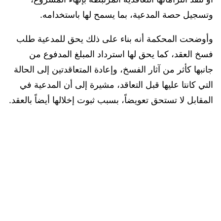
وتسجيل حصة المدعية، بما يسمح لها باستخدامه.
وأوضحت المحكمة أنه بناء على ذلك يحق للمدعية طلب
فسخ العقد، كما يحق لها استرداد المبلغ المدفوع من
جانبها كأثر من آثار الفسخ، وإعادة المتعاقدتين إلى الحالة
التي كانتا عليها قبل التعاقد، مشيرة إلى أن المدعية في
المقابل لا تستحق تعويضاً، بسبب ثبوت إخلالها أيضاً بالعقد.