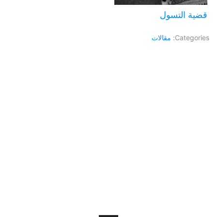
قضية التسول
Categories:
مقالات