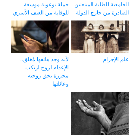
الجامعية للطلبة المبتعثين
حملة توعوية موسعة
الصادرة من خارج الدولة
للوقاية من العنف الأسري
علم الإجرام
لأنه وجد هاتفها مُغلق..
الإعدام لزوج ارتكب
مجزرة بحق زوجته
وعائلتها