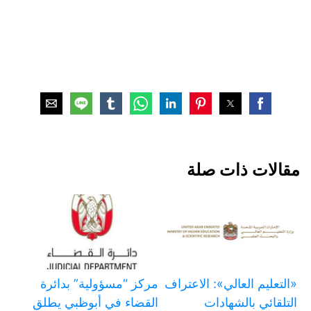
مقالات ذات صلة
«التعليم العالي»: الاعتراف
مركز “مسؤولية” بدائرة
التلقائي بالشهادات
القضاء في أبوظبي يطلق